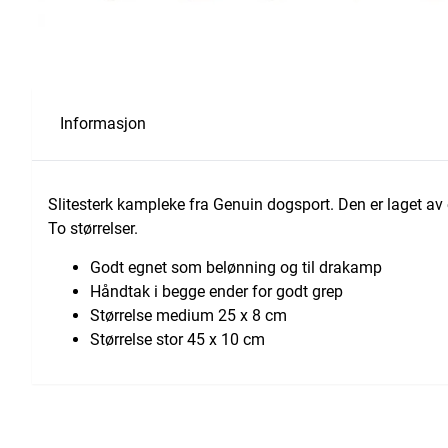
Informasjon
Slitesterk kampleke fra Genuin dogsport. Den er laget av e
To størrelser.
Godt egnet som belønning og til drakamp
Håndtak i begge ender for godt grep
Størrelse medium 25 x 8 cm
Størrelse stor 45 x 10 cm