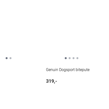
Genuin Dogsport bitepute
319,-