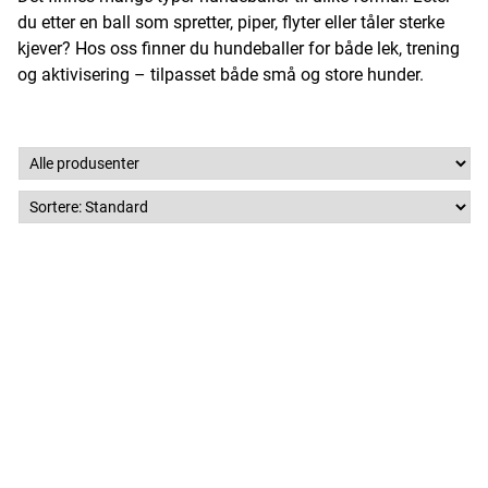
du etter en ball som spretter, piper, flyter eller tåler sterke
kjever? Hos oss finner du hundeballer for både lek, trening
og aktivisering – tilpasset både små og store hunder.