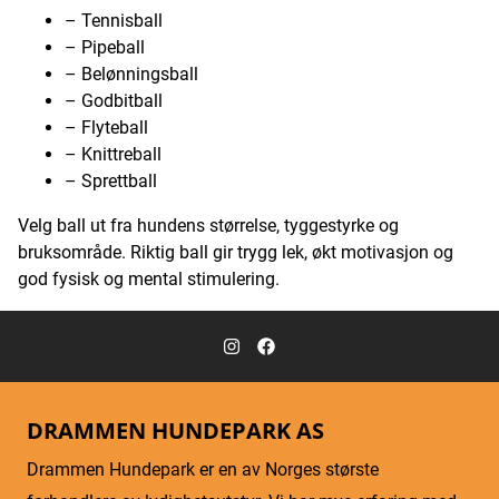
– Tennisball
– Pipeball
– Belønningsball
– Godbitball
– Flyteball
– Knittreball
– Sprettball
Velg ball ut fra hundens størrelse, tyggestyrke og
bruksområde. Riktig ball gir trygg lek, økt motivasjon og
god fysisk og mental stimulering.
DRAMMEN HUNDEPARK AS
Drammen Hundepark er en av Norges største