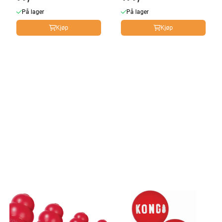
På lager
På lager
Kjøp
Kjøp