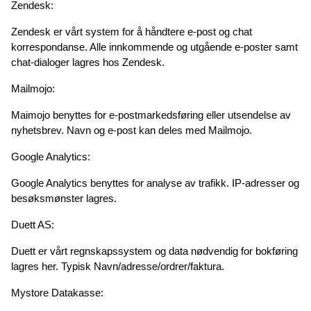
Zendesk:
Zendesk er vårt system for å håndtere e-post og chat 
korrespondanse. Alle innkommende og utgående e-poster samt 
chat-dialoger lagres hos Zendesk.
Mailmojo:
Maimojo benyttes for e-postmarkedsføring eller utsendelse av 
nyhetsbrev. Navn og e-post kan deles med Mailmojo.
Google Analytics:
Google Analytics benyttes for analyse av trafikk. IP-adresser og 
besøksmønster lagres.
Duett AS:
Duett er vårt regnskapssystem og data nødvendig for bokføring 
lagres her. Typisk Navn/adresse/ordrer/faktura.
Mystore Datakasse: