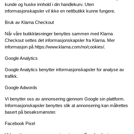
kunde og huske innhold i din handlekurv. Uten 
informasjonskapsler vil ikke en nettbutikk kunne fungere.
Bruk av Klarna Checkout
Når våre butikkløsninger benyttes sammen med Klarna 
Checkout settes det informasjonskapsler fra Klarna. Mer 
informasjon på https://www.klarna.com/no/cookies/.
Google Analytics
Google Analytics benytter informasjonskapsler for analyse av 
trafikk.
Google Adwords
Vi benytter oss av annonsering gjennom Google sin plattform. 
Informasjonskapsler benyttes slik at annonsering kan målrettes 
basert på besøksmønster.
Facebook Pixel