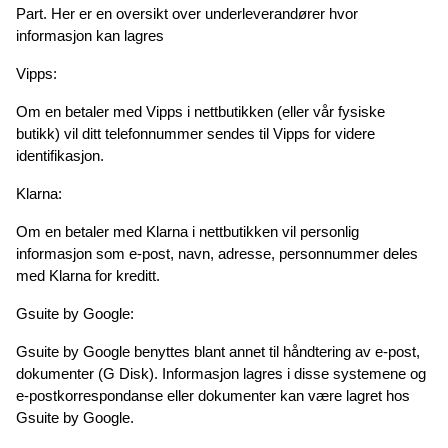
Part. Her er en oversikt over underleverandører hvor 
informasjon kan lagres 
Vipps:
Om en betaler med Vipps i nettbutikken (eller vår fysiske 
butikk) vil ditt telefonnummer sendes til Vipps for videre 
identifikasjon.
Klarna:
Om en betaler med Klarna i nettbutikken vil personlig 
informasjon som e-post, navn, adresse, personnummer deles 
med Klarna for kreditt.
Gsuite by Google:
Gsuite by Google benyttes blant annet til håndtering av e-post, 
dokumenter (G Disk). Informasjon lagres i disse systemene og 
e-postkorrespondanse eller dokumenter kan være lagret hos 
Gsuite by Google.