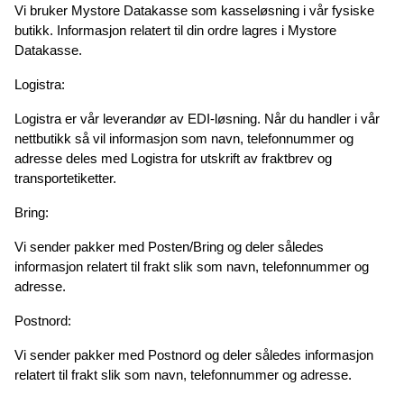
Vi bruker Mystore Datakasse som kasseløsning i vår fysiske 
butikk. Informasjon relatert til din ordre lagres i Mystore 
Datakasse.
Logistra:
Logistra er vår leverandør av EDI-løsning. Når du handler i vår 
nettbutikk så vil informasjon som navn, telefonnummer og 
adresse deles med Logistra for utskrift av fraktbrev og 
transportetiketter.
Bring:
Vi sender pakker med Posten/Bring og deler således 
informasjon relatert til frakt slik som navn, telefonnummer og 
adresse.
Postnord:
Vi sender pakker med Postnord og deler således informasjon 
relatert til frakt slik som navn, telefonnummer og adresse.