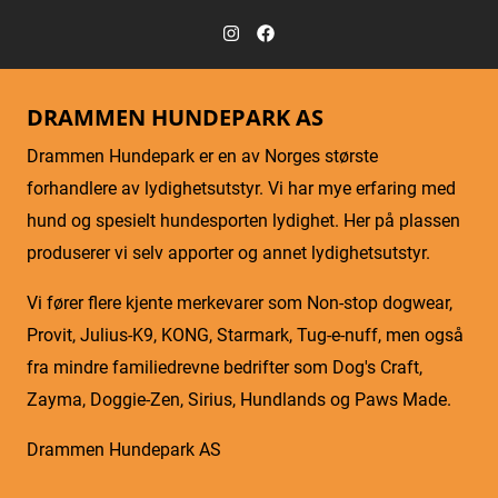
DRAMMEN HUNDEPARK AS
Drammen Hundepark er en av Norges største
forhandlere av lydighetsutstyr. Vi har mye erfaring med
hund og spesielt hundesporten lydighet. Her på plassen
produserer vi selv apporter og annet lydighetsutstyr.
Vi fører flere kjente merkevarer som Non-stop dogwear,
Provit, Julius-K9, KONG, Starmark, Tug-e-nuff, men også
fra mindre familiedrevne bedrifter som Dog's Craft,
Zayma, Doggie-Zen, Sirius, Hundlands og Paws Made.
Drammen Hundepark AS