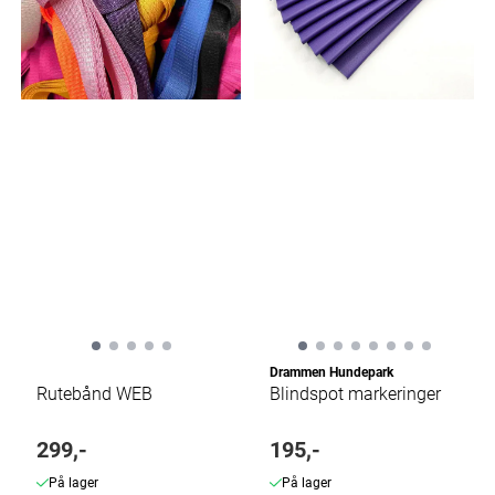
Drammen Hundepark
Rutebånd WEB
Blindspot markeringer
299,-
195,-
På lager
På lager