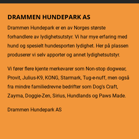
DRAMMEN HUNDEPARK AS
Drammen Hundepark er en av Norges største
forhandlere av lydighetsutstyr. Vi har mye erfaring med
hund og spesielt hundesporten lydighet. Her på plassen
produserer vi selv apporter og annet lydighetsutstyr.
Vi fører flere kjente merkevarer som Non-stop dogwear,
Provit, Julius-K9, KONG, Starmark, Tug-e-nuff, men også
fra mindre familiedrevne bedrifter som Dog's Craft,
Zayma, Doggie-Zen, Sirius, Hundlands og Paws Made.
Drammen Hundepark AS