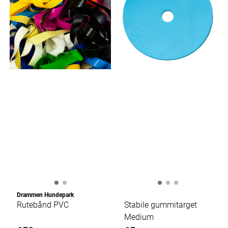
Drammen Hundepark
Rutebånd PVC
Stabile gummitarget
Medium