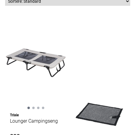
Trixie
Lounger Campingseng