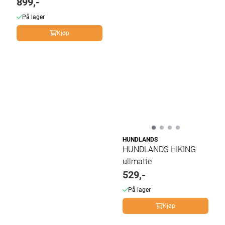
899,-
På lager
Kjøp
HUNDLANDS
HUNDLANDS HIKING
ullmatte
529,-
På lager
Kjøp