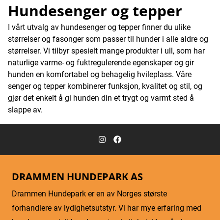
Hundesenger og tepper
I vårt utvalg av hundesenger og tepper finner du ulike
størrelser og fasonger som passer til hunder i alle aldre og
størrelser. Vi tilbyr spesielt mange produkter i ull, som har
naturlige varme- og fuktregulerende egenskaper og gir
hunden en komfortabel og behagelig hvileplass. Våre
senger og tepper kombinerer funksjon, kvalitet og stil, og
gjør det enkelt å gi hunden din et trygt og varmt sted å
slappe av.
DRAMMEN HUNDEPARK AS
Drammen Hundepark er en av Norges største
forhandlere av lydighetsutstyr. Vi har mye erfaring med