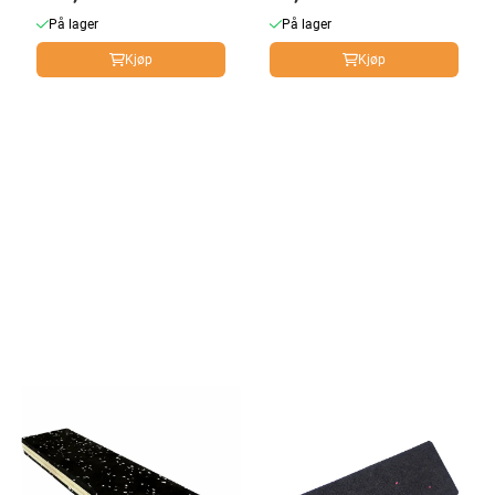
På lager
På lager
Kjøp
Kjøp