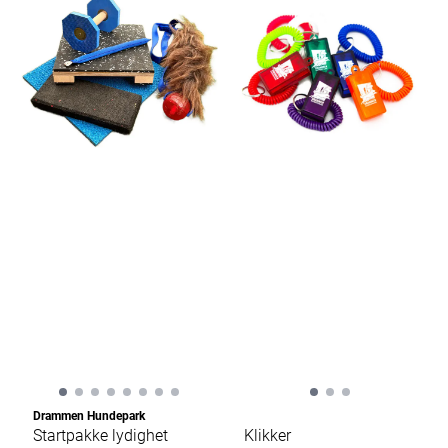
Drammen Hundepark
Startpakke lydighet
Klikker