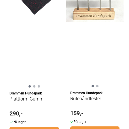
Drammen Hundepark
Drammen Hundepark
Rutebåndfester
Plattform Gummi
159,-
290,-
På lager
På lager