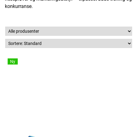
konkurranse.
Ny