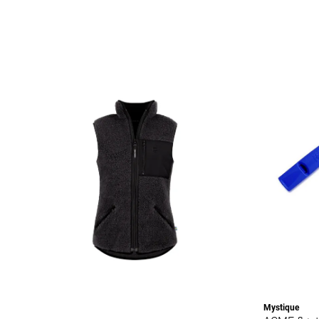
Mystique