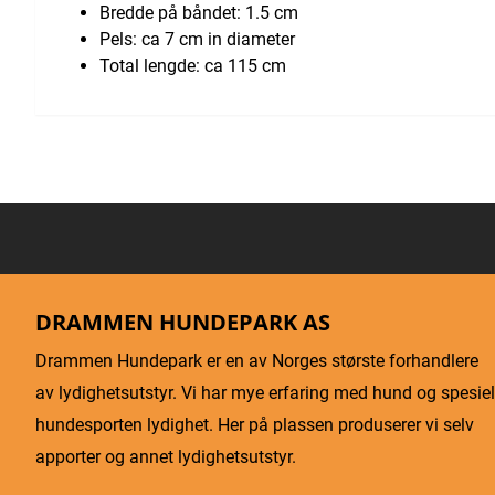
Bredde på båndet: 1.5 cm
Pels: ca 7 cm in diameter
Total lengde: ca 115 cm
DRAMMEN HUNDEPARK AS
Drammen Hundepark er en av Norges største forhandlere
av lydighetsutstyr. Vi har mye erfaring med hund og spesiel
hundesporten lydighet. Her på plassen produserer vi selv
apporter og annet lydighetsutstyr.