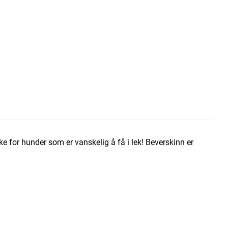
ke for hunder som er vanskelig å få i lek! Beverskinn er