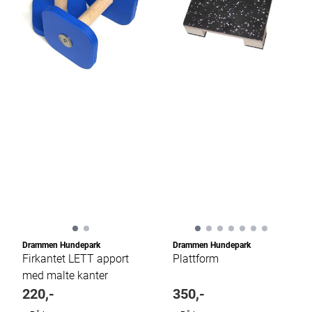
Drammen Hundepark
Drammen Hundepark
Firkantet LETT apport
Plattform
med malte kanter
220,-
350,-