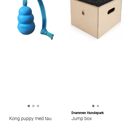
Drammen Hundepark
Kong puppy med tau
Jump box