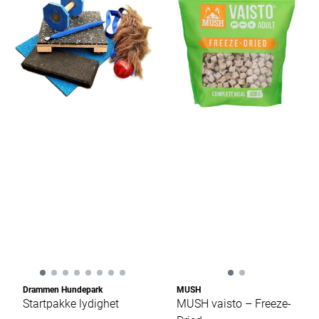
Drammen Hundepark
MUSH
Startpakke lydighet
MUSH vaisto – Freeze-