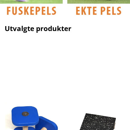
Utvalgte produkter