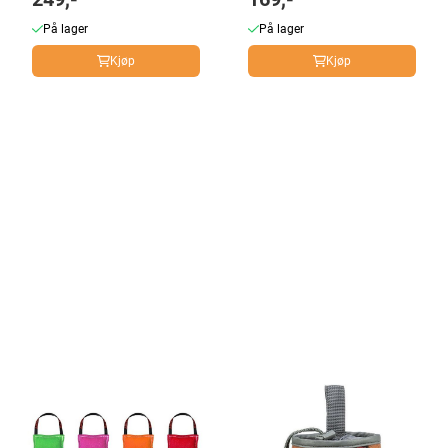
På lager
På lager
Kjøp
Kjøp